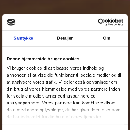
Samtykke
Detaljer
Om
Denne hjemmeside bruger cookies
Vi bruger cookies til at tilpasse vores indhold og
annoncer, til at vise dig funktioner til sociale medier og til
at analysere vores trafik. Vi deler også oplysninger om
din brug af vores hjemmeside med vores partnere inden
for sociale medier, annonceringspartnere og
analysepartnere. Vores partnere kan kombinere disse
data med andre oplysninger, du har givet dem, eller som
de har indsamlet fra din brug af deres tjenester.