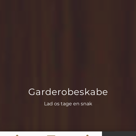
Garderobeskabe
Lad os tage en snak